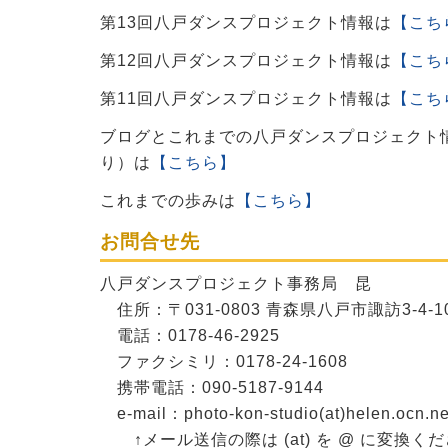
第13回八戸ダンスプロジェクト情報は
【こち
第12回八戸ダンスプロジェクト情報は
【こち
第11回八戸ダンスプロジェクト情報は
【こち
ブログとこれまでの八戸ダンスプロジェクト
り）は
【こちら】
これまでの歩みは
【こちら】
お問合せ先
八戸ダンスプロジェクト事務局 昆
住所：〒031-0803 青森県八戸市諏訪3-4-1
電話：0178-46-2925
ファクシミリ：0178-24-1608
携帯電話：090-5187-9144
e-mail：photo-kon-studio(at)helen.ocn.ne
↑メール送信の際は (at) を @ に変換く