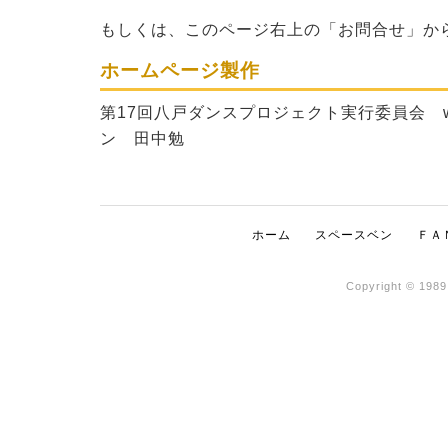
もしくは、このページ右上の「お問合せ」か
ホームページ製作
第17回八戸ダンスプロジェクト実行委員会 
ン 田中勉
ホーム
スペースベン
ＦＡ
Copyright © 1989